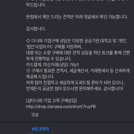
탁드립니다.
싼컴에서 제안 드리는 견적은 아래 댓글에서 확인 가능합니다.
감사합니다.
◇ 다나와 기업구매 상담은 다양한 공공기관,대학교 및 '개인',
'법인'사업자 PC 구매를 지원하며,
대량 또는 소량 구매에 대한 견적 상담을 하단 링크를 통해 간편
하게 진행하실 수 있습니다.
카드결제, 여신거래(상담) 가능!!
◇ 구매시 필요한 견적서, 세금계산서, 거래명세서 등 신속하게
제공해 드립니다.
저희 팀이 친절하고 세심하게 도와드릴 준비가 되어 있으니,
언제든지 궁금한 점이 있으시면 문의해주세요. 감사합니다!
[샵다나와 기업 고객 구매상담]
http://shop.danawa.com/short/7ruyFB
댓글
싼컴 운영자