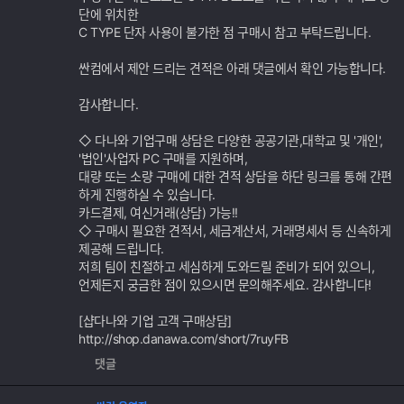
단에 위치한
C TYPE 단자 사용이 불가한 점 구매시 참고 부탁드립니다.
싼컴에서 제안 드리는 견적은 아래 댓글에서 확인 가능합니다.
감사합니다.
◇ 다나와 기업구매 상담은 다양한 공공기관,대학교 및 '개인',
'법인'사업자 PC 구매를 지원하며,
대량 또는 소량 구매에 대한 견적 상담을 하단 링크를 통해 간편
하게 진행하실 수 있습니다.
카드결제, 여신거래(상담) 가능!!
◇ 구매시 필요한 견적서, 세금계산서, 거래명세서 등 신속하게
제공해 드립니다.
저희 팀이 친절하고 세심하게 도와드릴 준비가 되어 있으니,
언제든지 궁금한 점이 있으시면 문의해주세요. 감사합니다!
[샵다나와 기업 고객 구매상담]
http://shop.danawa.com/short/7ruyFB
댓글