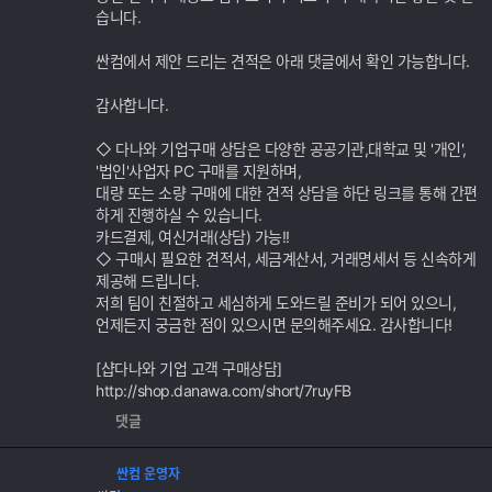
습니다.
싼컴에서 제안 드리는 견적은 아래 댓글에서 확인 가능합니다.
감사합니다.
◇ 다나와 기업구매 상담은 다양한 공공기관,대학교 및 '개인',
'법인'사업자 PC 구매를 지원하며,
대량 또는 소량 구매에 대한 견적 상담을 하단 링크를 통해 간편
하게 진행하실 수 있습니다.
카드결제, 여신거래(상담) 가능!!
◇ 구매시 필요한 견적서, 세금계산서, 거래명세서 등 신속하게
제공해 드립니다.
저희 팀이 친절하고 세심하게 도와드릴 준비가 되어 있으니,
언제든지 궁금한 점이 있으시면 문의해주세요. 감사합니다!
[샵다나와 기업 고객 구매상담]
http://shop.danawa.com/short/7ruyFB
댓글
싼컴 운영자