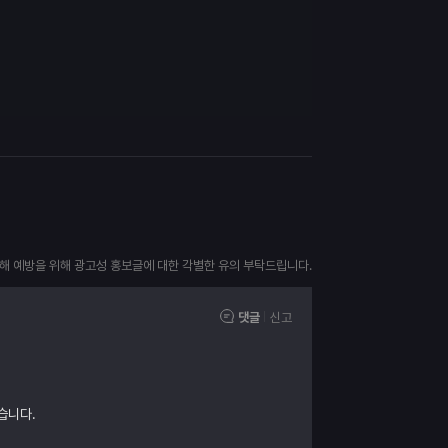
피해 예방을 위해 광고성 홍보글에 대한 각별한 유의 부탁드립니다.
댓글
신고
습니다.