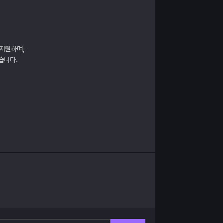
 지원하며,
습니다.