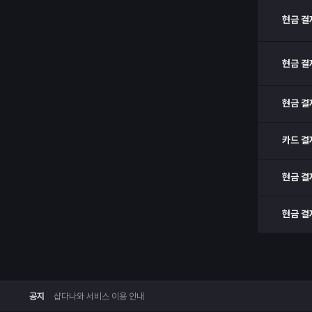
현금 결
현금 결
현금 결
카드 결
현금 결
현금 결
공지
샵다나와 서비스 이용 안내