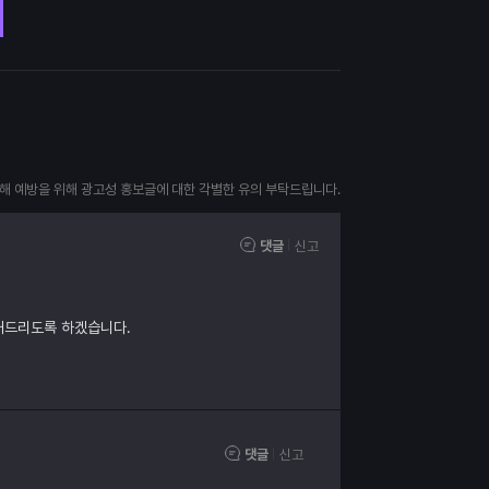
피해 예방을 위해 광고성 홍보글에 대한 각별한 유의 부탁드립니다.
댓글
신고
내드리도록 하겠습니다.
댓글
신고