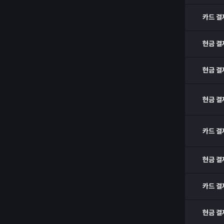
카드 결
현금 결
현금 결
현금 결
카드 결
현금 결
카드 결
현금 결