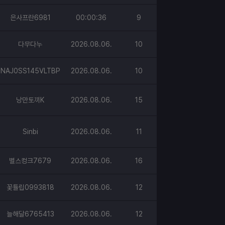
은사프란6981
00:00:36
9
다무다누
2026.08.06.
10
NAJ0SS145VLTBP
2026.08.06.
10
낭만토끼K
2026.08.06.
15
Sinbi
2026.08.06.
11
별스컹크7679
2026.08.06.
16
꽃튤립0993818
2026.08.06.
12
늘해달6765413
2026.08.06.
12