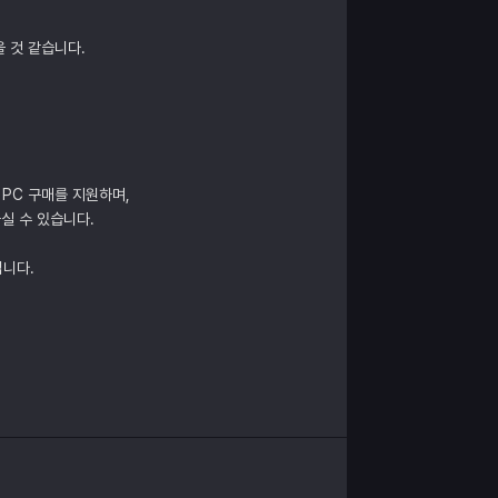
 것 같습니다.
 PC 구매를 지원하며,
실 수 있습니다.
립니다.