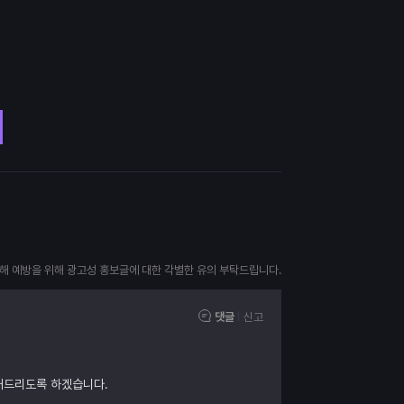
피해 예방을 위해 광고성 홍보글에 대한 각별한 유의 부탁드립니다.
댓글
신고
내드리도록 하겠습니다.