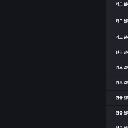
카드 결
카드 결
카드 결
현금 결
카드 결
카드 결
현금 결
현금 결