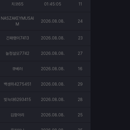
치코65
01:45:05
11
NASZAKEYMUSAI
2026.08.08.
24
M
긴패랭이7413
2026.08.08.
23
늘청설모7742
2026.08.08.
27
큐베러
2026.08.08.
16
백생쥐4275451
2026.08.08.
29
빛늑대6293415
2026.08.08.
28
김항아리
2026.08.08.
25