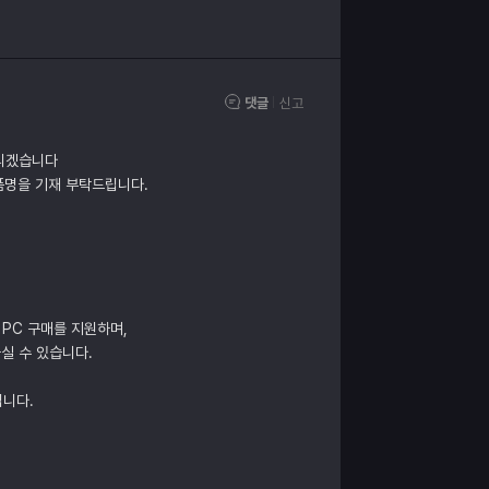
댓글
신고
드리겠습니다
제품명을 기재 부탁드립니다.
 PC 구매를 지원하며,
실 수 있습니다.
립니다.