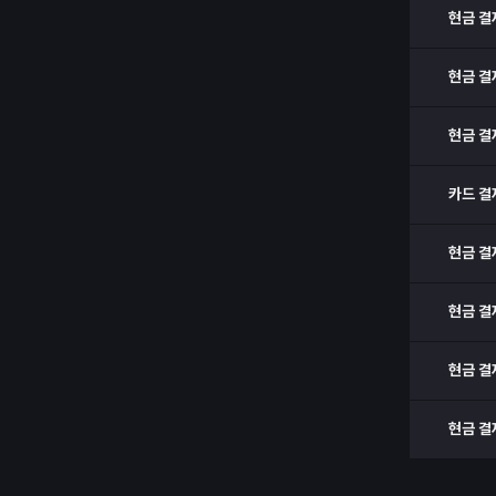
현금 결
현금 결
현금 결
카드 결
현금 결
현금 결
현금 결
현금 결