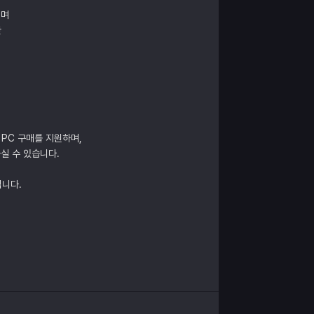
리며
한
 PC 구매를 지원하며,
실 수 있습니다.
립니다.