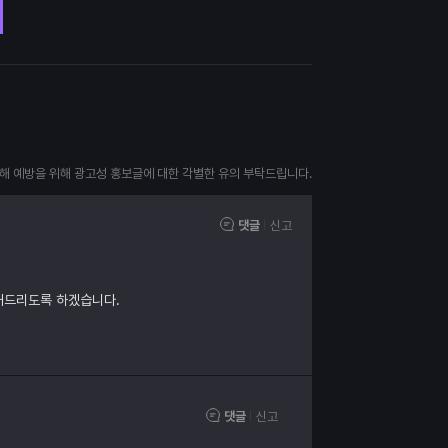
피해 예방을 위해 광고성 홍보글에 대한 각별한 유의 부탁드립니다.
댓글
신고
내드리도록 하겠습니다.
댓글
신고