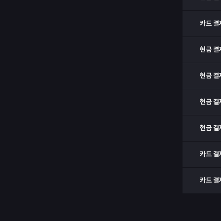
카드 결
현금 결
현금 결
현금 결
현금 결
카드 결
카드 결