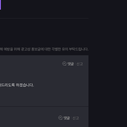
피해 예방을 위해 광고성 홍보글에 대한 각별한 유의 부탁드립니다.
댓글
신고
내드리도록 하겠습니다.
댓글
신고