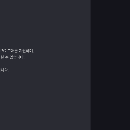
 PC 구매를 지원하며,
실 수 있습니다.
립니다.