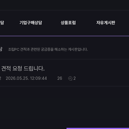
상담
기업구매상담
상품포럼
자유게시판
담
조립PC 견적과 관련된 궁금증을 해소하는 게시판입니다.
견적 요청 드립니다.
2
2026.05.25.
12:09:44
26
2