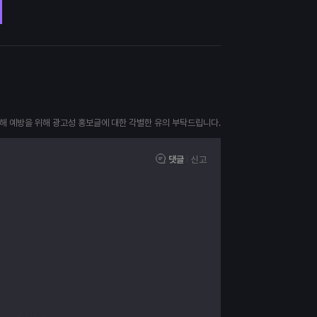
피해 예방을 위해 광고성 홍보글에 대한 각별한 유의 부탁드립니다.
댓글
신고