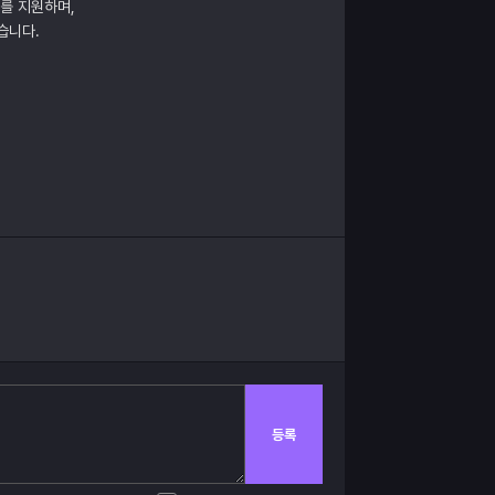
매를 지원하며,
습니다.
등록