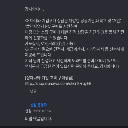
감사합니다.
◇ 다나와 기업구매 상담은 다양한 공공기관,대학교 및 '개인',
'법인'사업자 PC 구매를 지원하며,
대량 또는 소량 구매에 대한 견적 상담을 하단 링크를 통해 간편
하게 진행하실 수 있습니다.
카드결제, 여신거래(상담) 가능!!
◇ 구매시 필요한 견적서, 세금계산서, 거래명세서 등 신속하게
제공해 드립니다.
저희 팀이 친절하고 세심하게 도와드릴 준비가 되어 있으니,
언제든지 궁금한 점이 있으시면 문의해 주세요. 감사합니다!
[샵다나와 기업 고객 구매상담]
http://shop.danawa.com/short/7ruyFB
댓글
싼컴 운영자
싼컴
2026.05.24.
비밀 댓글입니다.