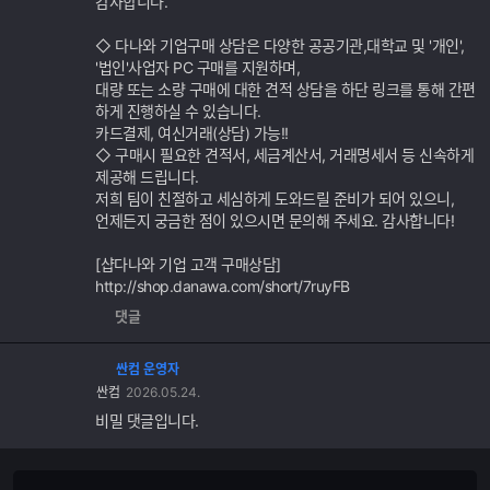
감사합니다.
◇ 다나와 기업구매 상담은 다양한 공공기관,대학교 및 '개인',
'법인'사업자 PC 구매를 지원하며,
대량 또는 소량 구매에 대한 견적 상담을 하단 링크를 통해 간편
하게 진행하실 수 있습니다.
카드결제, 여신거래(상담) 가능!!
◇ 구매시 필요한 견적서, 세금계산서, 거래명세서 등 신속하게
제공해 드립니다.
저희 팀이 친절하고 세심하게 도와드릴 준비가 되어 있으니,
언제든지 궁금한 점이 있으시면 문의해 주세요. 감사합니다!
[샵다나와 기업 고객 구매상담]
http://shop.danawa.com/short/7ruyFB
댓글
싼컴 운영자
싼컴
2026.05.24.
비밀 댓글입니다.
댓