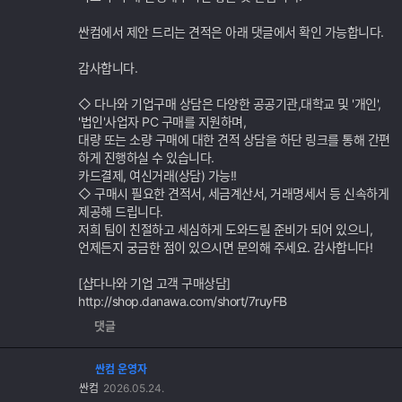
싼컴에서 제안 드리는 견적은 아래 댓글에서 확인 가능합니다.
감사합니다.
◇ 다나와 기업구매 상담은 다양한 공공기관,대학교 및 '개인',
'법인'사업자 PC 구매를 지원하며,
대량 또는 소량 구매에 대한 견적 상담을 하단 링크를 통해 간편
하게 진행하실 수 있습니다.
카드결제, 여신거래(상담) 가능!!
◇ 구매시 필요한 견적서, 세금계산서, 거래명세서 등 신속하게
제공해 드립니다.
저희 팀이 친절하고 세심하게 도와드릴 준비가 되어 있으니,
언제든지 궁금한 점이 있으시면 문의해 주세요. 감사합니다!
[샵다나와 기업 고객 구매상담]
http://shop.danawa.com/short/7ruyFB
댓글
싼컴 운영자
싼컴
2026.05.24.