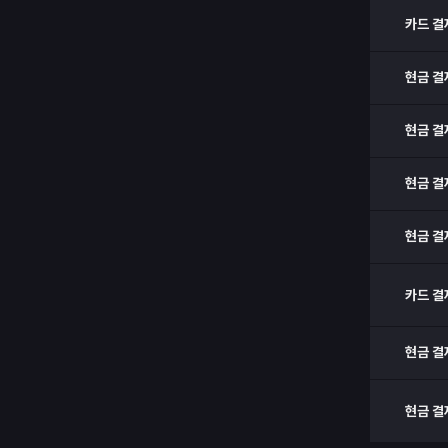
카드 결
현금 결
현금 결
현금 결
현금 결
카드 결
현금 결
현금 결