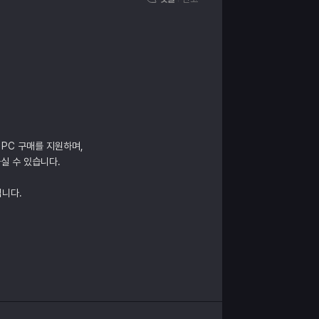
 PC 구매를 지원하며,
실 수 있습니다.
립니다.