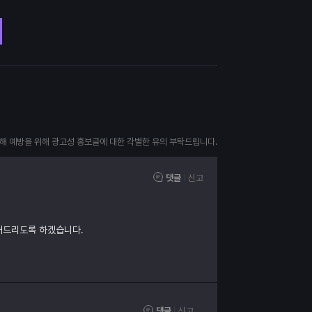
피해 예방을 위해 광고성 홍보글에 대한 각별한 유의 부탁드립니다.
댓글
신고
내드리도록 하겠습니다.
댓글
신고