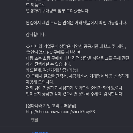
드 제품으로
변경하여 구매링크 첨부 드리겠습니다.
싼컴에서 제안 드리는 견적은 아래 댓글에서 확인 가능합니다.
감사합니다.
◇ 다나와 기업구매 상담은 다양한 공공기관,대학교 및 '개인',
'법인'사업자 PC 구매를 지원하며,
대량 또는 소량 구매에 대한 견적 상담을 하단 링크를 통해 간편
하게 진행하실 수 있습니다.
카드결제, 여신거래(상담) 가능!!
◇ 구매시 필요한 견적서, 세금계산서, 거래명세서 등 신속하게
제공해 드립니다.
저희 팀이 친절하고 세심하게 도와드릴 준비가 되어 있으니,
언제든지 궁금한 점이 있으시면 문의해 주세요. 감사합니다!
[샵다나와 기업 고객 구매상담]
http://shop.danawa.com/short/7ruyFB
댓글