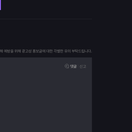
피해 예방을 위해 광고성 홍보글에 대한 각별한 유의 부탁드립니다.
댓글
신고