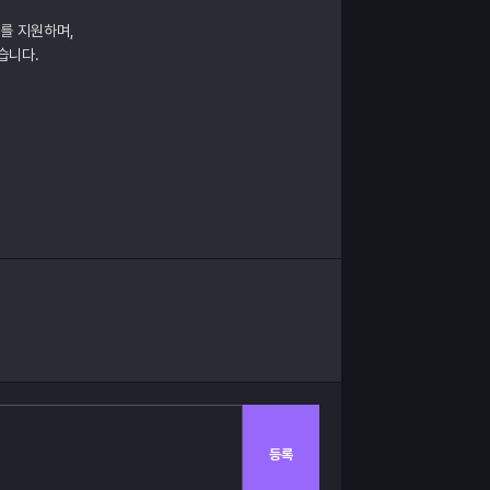
매를 지원하며,
습니다.
등록