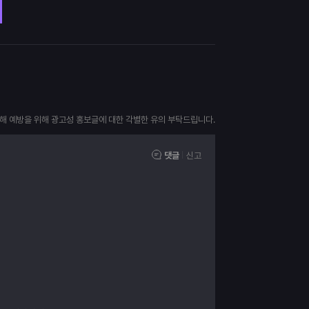
피해 예방을 위해 광고성 홍보글에 대한 각별한 유의 부탁드립니다.
댓글
신고