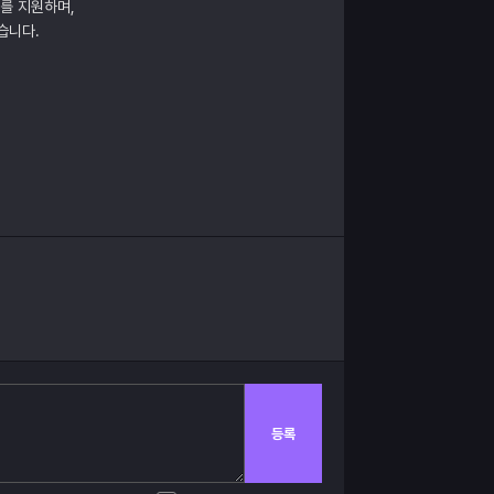
매를 지원하며,
습니다.
등록