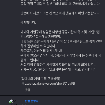
동일 견적 구매링크 첨부드리니 비교 후 구매하시기 바랍니다.
싼컴에서 제안 드리는 견적은 아래 댓글에서 확인 가능합니다.
감사합니다.
다나와 기업구매 상담은 다양한 공공기관,대학교 및 '개인', '법
인'사업자 PC 구매를 지원하며,
대량 또는 소량 구매에 대한 견적 상담을 하단 링크를 통해 간편
하게 진행하실 수 있습니다.
카드결제, 여신거래(상담) 가능!!
구매시 필요한 견적서, 세금계산서, 거래명세서 등 신속하게 제
공해 드립니다.
저희 팀이 친절하고 세심하게 도와드릴 준비가 되어 있으니,
언제든지 궁금한 점이 있으시면 문의해 주세요. 감사합니다!
[샵다나와 기업 고객 구매상담]
http://shop.danawa.com/short/7ruyFB
댓글
싼컴 운영자