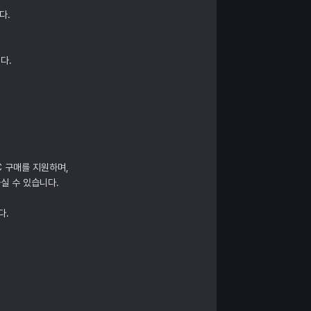
다.
다.
C 구매를 지원하며,
실 수 있습니다.
다.