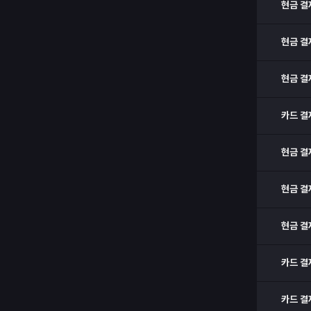
현금 결
현금 결
현금 결
카드 결
현금 결
현금 결
현금 결
카드 결
카드 결