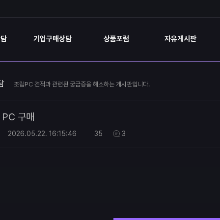
상담
기업구매상담
상품포럼
자유게시판
담
조립PC 견적과 관련된 궁금증을 해소하는 게시판입니다.
PC 구매
2026.05.22.
16:15:46
35
3