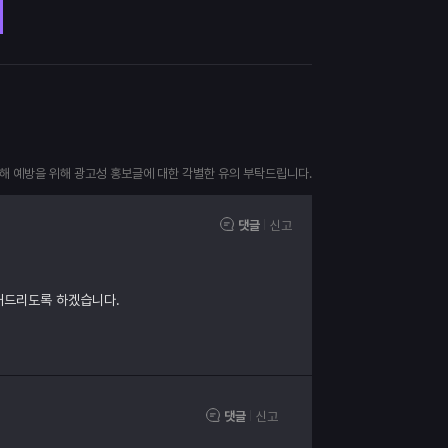
피해 예방을 위해 광고성 홍보글에 대한 각별한 유의 부탁드립니다.
댓글
신고
내드리도록 하겠습니다.
댓글
신고