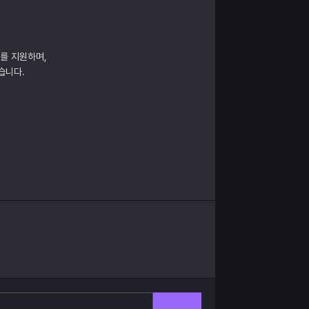
매를 지원하며,
습니다.