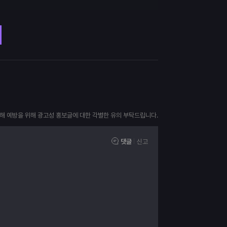
피해 예방을 위해 광고성 홍보글에 대한 각별한 유의 부탁드립니다.
댓글
신고