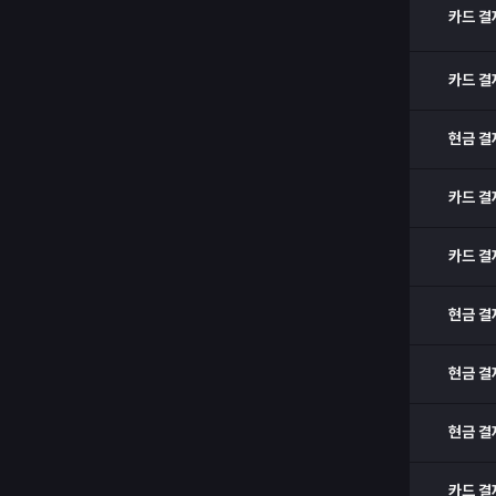
카드 결
카드 결
현금 결
카드 결
카드 결
현금 결
현금 결
현금 결
카드 결