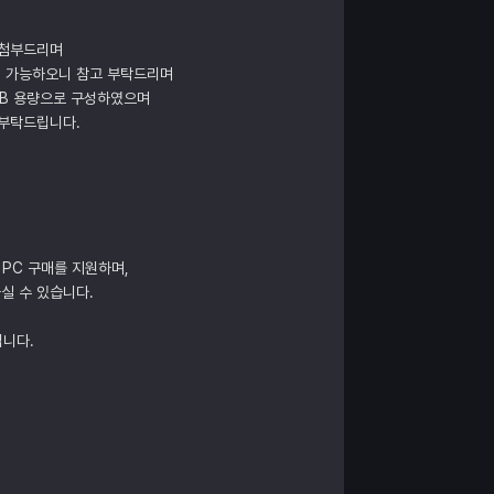
 첨부드리며
이 가능하오니 참고 부탁드리며
GB 용량으로 구성하였으며
 부탁드립니다.
 PC 구매를 지원하며,
실 수 있습니다.
립니다.