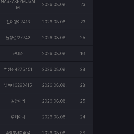
NASZAKEYMUSAI
2026.08.08.
23
M
긴패랭이7413
2026.08.08.
23
늘청설모7742
2026.08.08.
25
큐베러
2026.08.08.
16
백생쥐4275451
2026.08.08.
28
빛늑대6293415
2026.08.08.
28
김항아리
2026.08.08.
25
루키아나
2026.08.08.
24
솜앵무새0404
2026.08.08.
38