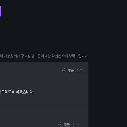
피해 예방을 위해 광고성 홍보글에 대한 각별한 유의 부탁드립니다.
댓글
신고
내드리도록 하겠습니다.
댓글
신고