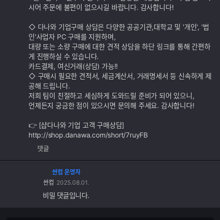
시어 주문에 불편이 없으시길 바랍니다. 감사합니다!
◇ 다나와 기업구매 상담은 다양한 공공기관,대학교 및 '개인', '법
인'사업자 PC 구매를 지원하며,
대량 또는 소량 구매에 대한 견적 상담을 하단 링크를 통해 간편하
게 진행하실 수 있습니다.
카드결제, 여신거래(상담) 가능!!
◇ 구매시 필요한 견적서, 세금계산서, 거래명세서 등 신속하게 제
공해 드립니다.
저희 팀이 친절하고 세심하게 도와드릴 준비가 되어 있으니,
언제든지 궁금한 점이 있으시면 문의해 주세요. 감사합니다!
👉 [샵다나와 기업 고객 구매상담]
http://shop.danawa.com/short/7ruyFB
댓글
싼컴 운영자
싼컴
2025.08.01.
비밀 댓글입니다.