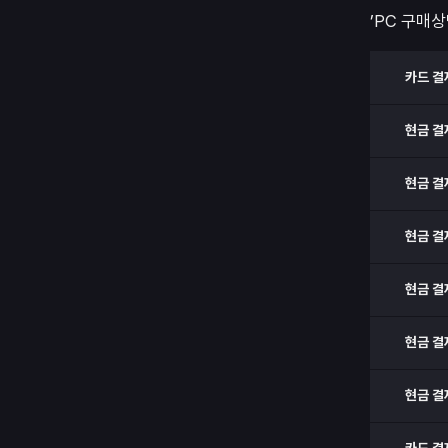
’PC 구매상
카드 결
현금 결
현금 결
현금 결
현금 결
현금 결
현금 결