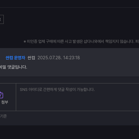
고
※ 미인증 업체 구매에 따른 사고 발생은 샵다나와에서 책임지지 않습니다. 
싼컴 운영자
싼컴
2025.07.28. 14:23:18
비밀 댓글입니다.
 첨부
부기준