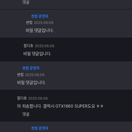
댓글
싼컴 운영자
싼컴
2025.06.09.
비밀 댓글입니다.
함디츄
2025.06.09.
비밀 댓글입니다.
싼컴 운영자
싼컴
2025.06.09.
비밀 댓글입니다.
댓
함디츄
2025.06.09.
글
아 죄송합니다. 갤럭시 GTX1660 SUPER도요 ㅎㅎ
추
댓글
가
기
능
싼컴 운영자