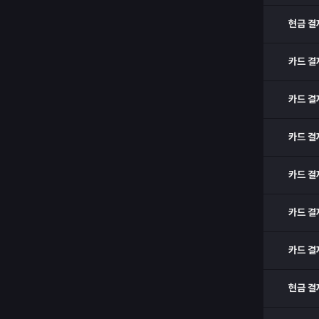
현금 결
카드 결
카드 결
카드 결
카드 결
카드 결
카드 결
현금 결