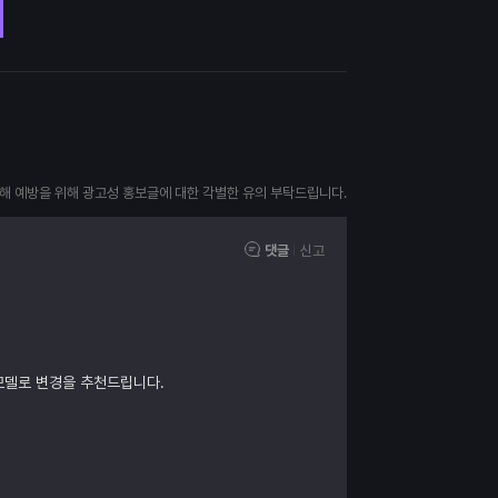
피해 예방을 위해 광고성 홍보글에 대한 각별한 유의 부탁드립니다.
댓글
신고
모델로 변경을 추천드립니다.