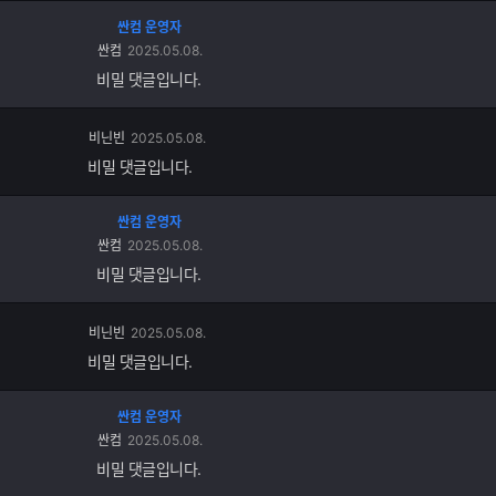
싼컴 운영자
싼컴
2025.05.08.
비밀 댓글입니다.
비닌빈
2025.05.08.
비밀 댓글입니다.
싼컴 운영자
싼컴
2025.05.08.
비밀 댓글입니다.
비닌빈
2025.05.08.
비밀 댓글입니다.
싼컴 운영자
싼컴
2025.05.08.
비밀 댓글입니다.