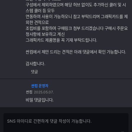
능
구성에서 제외하였으며 해당 허브 없이도 추가하신 쿨러 및 시
스템 쿨러 등 모두
연동하여 사용이 가능하오니 참고 부탁드리며 그래픽카드를 제
외한 견적으로
조립비를 포함하여 구매링크 첨부 드리겠습니다 구매시 주문요
청사항에 보유하고 계신
그래픽카드 제품명을 꼭 기재 부탁드립니다.
싼컴에서 제안 드리는 견적은 아래 댓글에서 확인 가능합니다.
감사합니다.
댓글
싼컴 운영자
싼컴
2025.05.07.
비밀 댓글입니다.
댓
댓
글
글
쓰
입