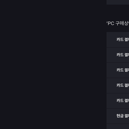
’PC 구매상
카드 결
카드 결
카드 결
카드 결
카드 결
현금 결