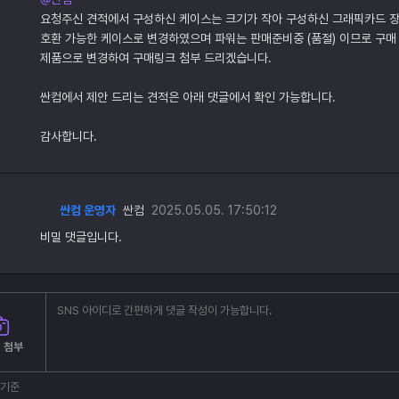
요청주신 견적에서 구성하신 케이스는 크기가 작아 구성하신 그래픽카드 
호환 가능한 케이스로 변경하였으며 파워는 판매준비중 (품절) 이므로 구
제품으로 변경하여 구매링크 첨부 드리겠습니다.
싼컴에서 제안 드리는 견적은 아래 댓글에서 확인 가능합니다.
감사합니다.
싼컴 운영자
싼컴
2025.05.05. 17:50:12
비밀 댓글입니다.
 첨부
부기준