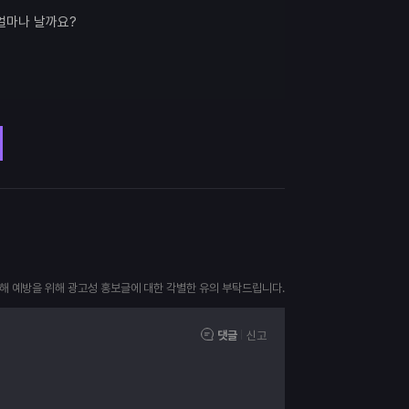
 얼마나 날까요?
피해 예방을 위해 광고성 홍보글에 대한 각별한 유의 부탁드립니다.
댓글
신고