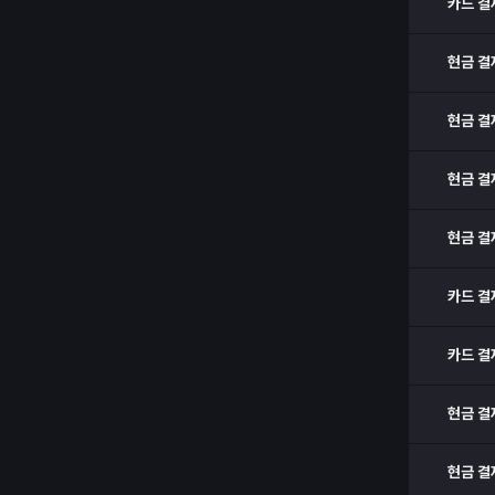
카드 결
현금 결
현금 결
현금 결
현금 결
카드 결
카드 결
현금 결
현금 결